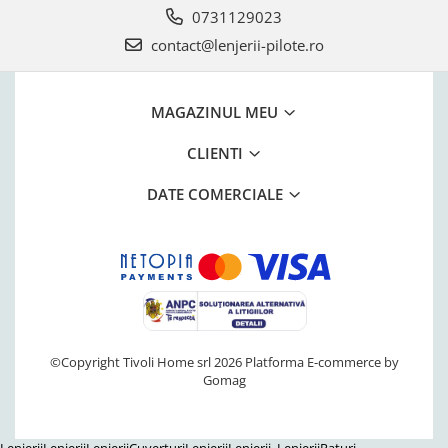
0731129023
contact@lenjerii-pilote.ro
MAGAZINUL MEU
CLIENTI
DATE COMERCIALE
©Copyright Tivoli Home srl 2026
Platforma E-commerce by
Gomag