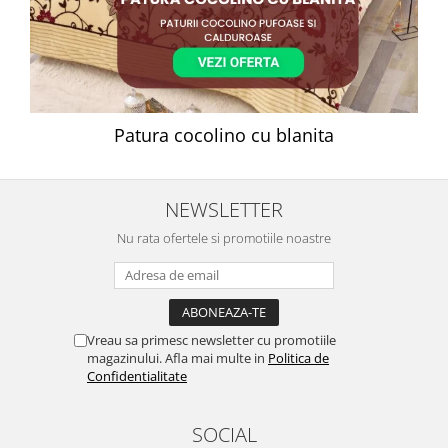
Patura cocolino cu blanita
NEWSLETTER
Nu rata ofertele si promotiile noastre
Vreau sa primesc newsletter cu promotiile
magazinului. Afla mai multe in
Politica de
Confidentialitate
SOCIAL