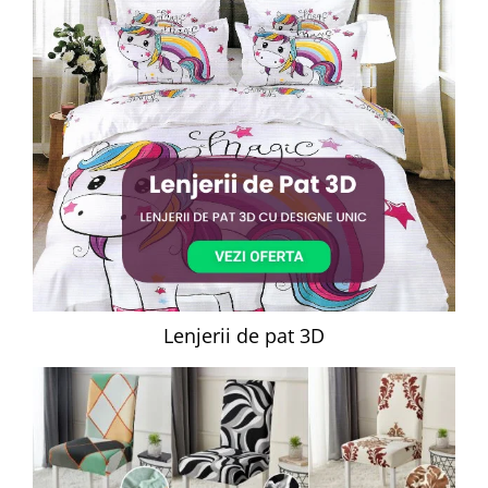
Lenjerii de pat 3D