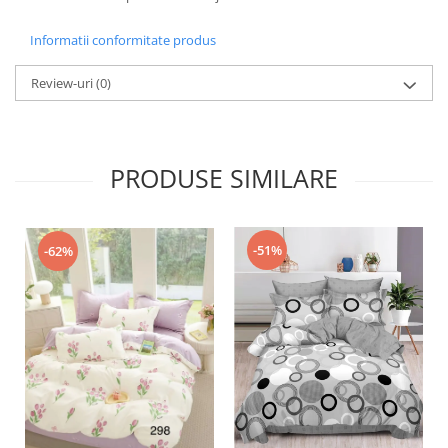
Informatii conformitate produs
Review-uri
(0)
PRODUSE SIMILARE
-51%
-62%