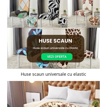
Huse scaun universale cu elastic