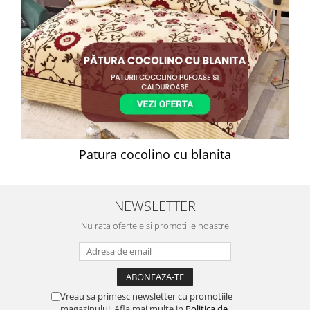
Patura cocolino cu blanita
NEWSLETTER
Nu rata ofertele si promotiile noastre
Vreau sa primesc newsletter cu promotiile
magazinului. Afla mai multe in
Politica de