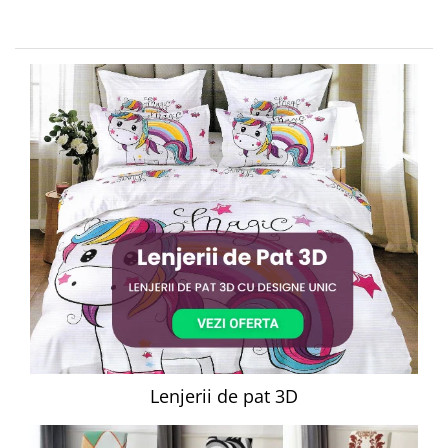
Lenjerii de pat 3D