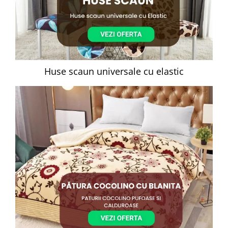
Huse scaun universale cu elastic