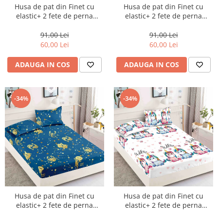
Husa de pat din Finet cu
Husa de pat din Finet cu
elastic+ 2 fete de perna
elastic+ 2 fete de perna
90x200 -HP16
90x200 -HP17
91,00 Lei
91,00 Lei
60,00 Lei
60,00 Lei
ADAUGA IN COS
ADAUGA IN COS
-34%
-34%
Husa de pat din Finet cu
Husa de pat din Finet cu
elastic+ 2 fete de perna
elastic+ 2 fete de perna
90x200 -HP18
90x200 -HP19