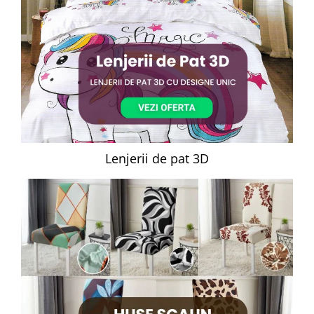
Lenjerii de pat 3D