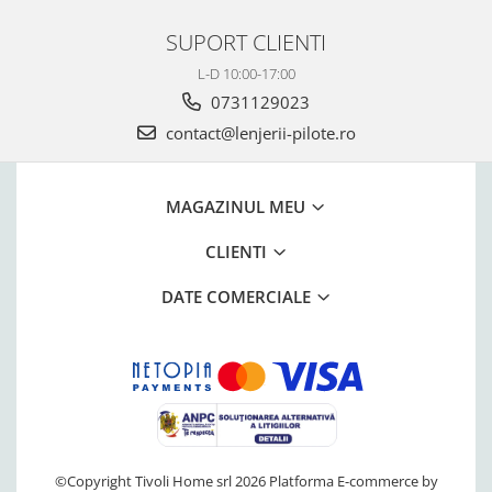
SUPORT CLIENTI
L-D 10:00-17:00
0731129023
contact@lenjerii-pilote.ro
MAGAZINUL MEU
CLIENTI
DATE COMERCIALE
©Copyright Tivoli Home srl 2026
Platforma E-commerce by