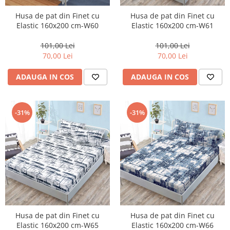
Husa de pat din Finet cu
Husa de pat din Finet cu
Elastic 160x200 cm-W60
Elastic 160x200 cm-W61
101,00 Lei
101,00 Lei
70,00 Lei
70,00 Lei
ADAUGA IN COS
ADAUGA IN COS
-31%
-31%
Husa de pat din Finet cu
Husa de pat din Finet cu
Elastic 160x200 cm-W65
Elastic 160x200 cm-W66