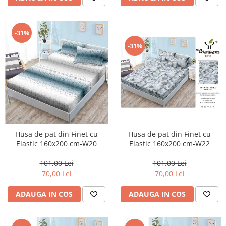
-31%
-31%
Husa de pat din Finet cu
Husa de pat din Finet cu
Elastic 160x200 cm-W22
Elastic 160x200 cm-W20
101,00 Lei
101,00 Lei
70,00 Lei
70,00 Lei
ADAUGA IN COS
ADAUGA IN COS