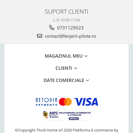
SUPORT CLIENTI
L-D 10:00-17:00
0731129023
contact@lenjerii-pilote.ro
MAGAZINUL MEU
CLIENTI
DATE COMERCIALE
©Copyright Tivoli Home srl 2026
Platforma E-commerce by