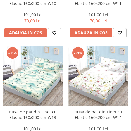
Elastic 160x200 cm-W10
Elastic 160x200 cm-W11
101,00 Lei
101,00 Lei
70,00 Lei
70,00 Lei
ADAUGA IN COS
ADAUGA IN COS
-31%
-31%
Husa de pat din Finet cu
Husa de pat din Finet cu
Elastic 160x200 cm-W14
Elastic 160x200 cm-W13
101,00 Lei
101,00 Lei