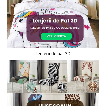
Lenjerii de pat 3D