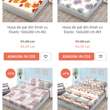
Husa de pat din Finet cu
Husa de pat din Finet cu
Elastic 160x200 cm-W2
Elastic 160x200 cm-W3
91,00 Lei
91,00 Lei
56,00 Lei
66,00 Lei
ADAUGA IN COS
ADAUGA IN COS
-31%
-41%