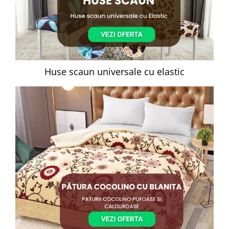
Huse scaun universale cu elastic