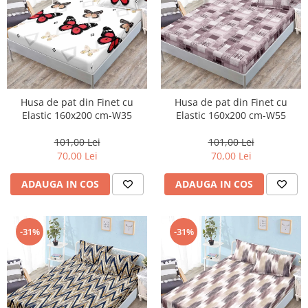
Husa de pat din Finet cu
Husa de pat din Finet cu
Elastic 160x200 cm-W35
Elastic 160x200 cm-W55
101,00 Lei
101,00 Lei
70,00 Lei
70,00 Lei
ADAUGA IN COS
ADAUGA IN COS
-31%
-31%