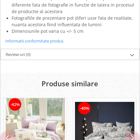
diferente fata de fotografie in functie de taiera in procesul
de productie al acestora
Fotografiile de prezentare pot diferi usor fata de realitate,
nuanta acestora fiind influentata de lumini
Dimensiunile pot varia cu +/- 5 cm
Informatii conformitate produs
Review-uri
(0)
Produse similare
-62%
-45%