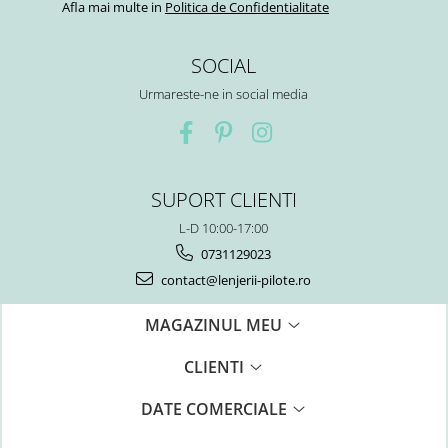
Afla mai multe in
Politica de Confidentialitate
SOCIAL
Urmareste-ne in social media
SUPORT CLIENTI
L-D 10:00-17:00
0731129023
contact@lenjerii-pilote.ro
MAGAZINUL MEU
CLIENTI
DATE COMERCIALE