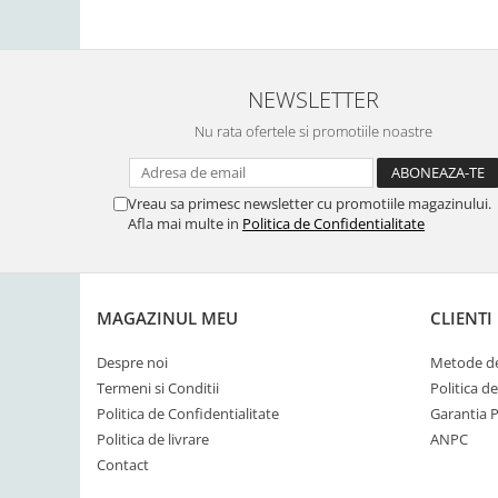
NEWSLETTER
Nu rata ofertele si promotiile noastre
Vreau sa primesc newsletter cu promotiile magazinului.
Afla mai multe in
Politica de Confidentialitate
MAGAZINUL MEU
CLIENTI
Despre noi
Metode de
Termeni si Conditii
Politica d
Politica de Confidentialitate
Garantia 
Politica de livrare
ANPC
Contact