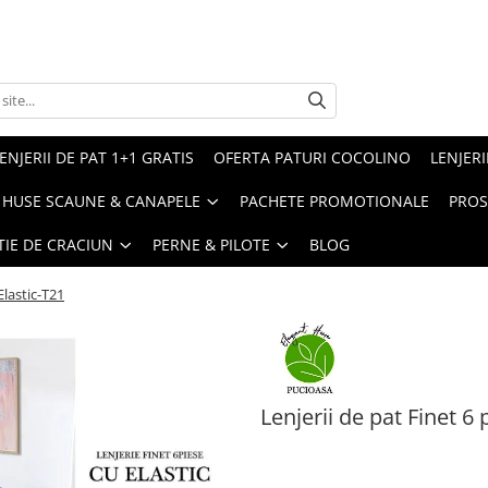
ENJERII DE PAT 1+1 GRATIS
OFERTA PATURI COCOLINO
LENJERI
HUSE SCAUNE & CANAPELE
PACHETE PROMOTIONALE
PROS
TIE DE CRACIUN
PERNE & PILOTE
BLOG
Elastic-T21
Lenjerii de pat Finet 6 