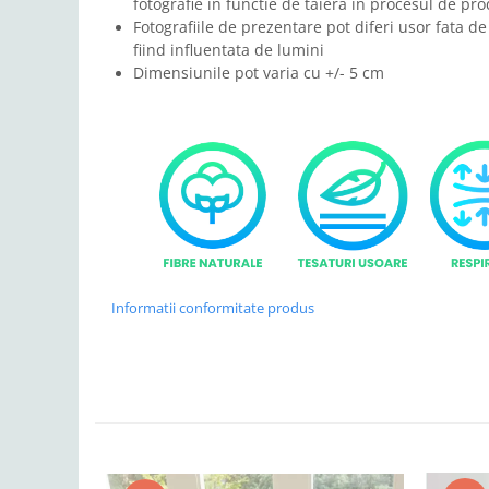
fotografie in functie de taiera in procesul de pro
Fotografiile de prezentare pot diferi usor fata de
fiind influentata de lumini
Dimensiunile pot varia cu +/- 5 cm
Informatii conformitate produs