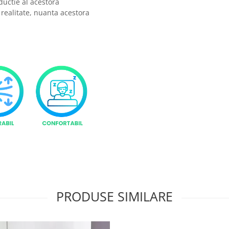
ductie al acestora
 realitate, nuanta acestora
PRODUSE SIMILARE