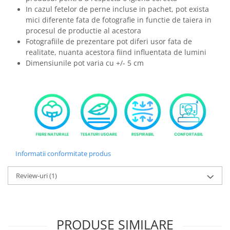
In cazul fetelor de perne incluse in pachet, pot exista
mici diferente fata de fotografie in functie de taiera in
procesul de productie al acestora
Fotografiile de prezentare pot diferi usor fata de
realitate, nuanta acestora fiind influentata de lumini
Dimensiunile pot varia cu +/- 5 cm
Informatii conformitate produs
Review-uri
(1)
PRODUSE SIMILARE