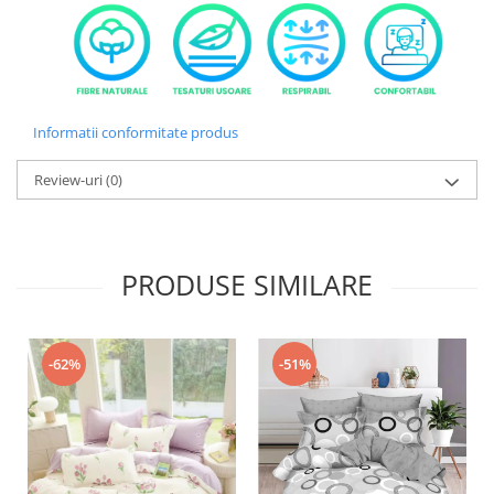
Informatii conformitate produs
Review-uri
(0)
PRODUSE SIMILARE
-51%
-62%