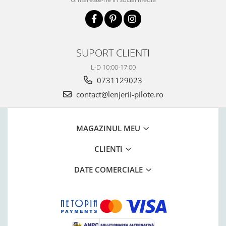
SUPORT CLIENTI
L-D 10:00-17:00
0731129023
contact@lenjerii-pilote.ro
MAGAZINUL MEU
CLIENTI
DATE COMERCIALE