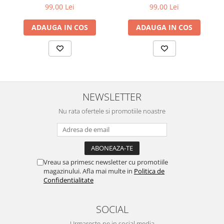
99,00 Lei
99,00 Lei
ADAUGA IN COS
ADAUGA IN COS
NEWSLETTER
Nu rata ofertele si promotiile noastre
Vreau sa primesc newsletter cu promotiile
magazinului. Afla mai multe in
Politica de
Confidentialitate
SOCIAL
Urmareste-ne in social media