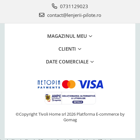
0731129023
contact@lenjerii-pilote.ro
MAGAZINUL MEU
CLIENTI
DATE COMERCIALE
©Copyright Tivoli Home srl 2026
Platforma E-commerce by
Gomag