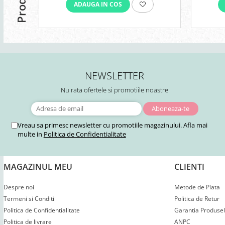
ADAUGA IN COS
NEWSLETTER
Nu rata ofertele si promotiile noastre
Vreau sa primesc newsletter cu promotiile magazinului. Afla mai
multe in
Politica de Confidentialitate
MAGAZINUL MEU
CLIENTI
Despre noi
Metode de Plata
Termeni si Conditii
Politica de Retur
Politica de Confidentialitate
Garantia Produsel
Politica de livrare
ANPC