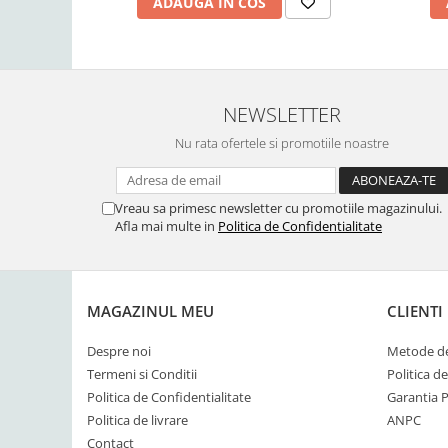
ADAUGA IN COS
NEWSLETTER
Nu rata ofertele si promotiile noastre
Vreau sa primesc newsletter cu promotiile magazinului.
Afla mai multe in
Politica de Confidentialitate
MAGAZINUL MEU
CLIENTI
Despre noi
Metode de
Termeni si Conditii
Politica d
Politica de Confidentialitate
Garantia 
Politica de livrare
ANPC
Contact