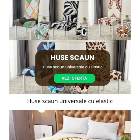
Huse scaun universale cu elastic