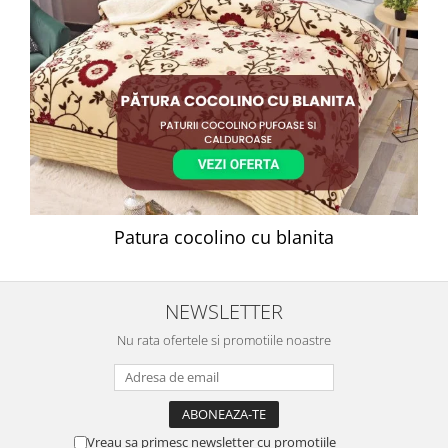
Patura cocolino cu blanita
NEWSLETTER
Nu rata ofertele si promotiile noastre
Vreau sa primesc newsletter cu promotiile