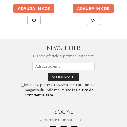
ADAUGA IN COS
ADAUGA IN COS
NEWSLETTER
Nu rata ofertele si promotiile noastre
Vreau sa primesc newsletter cu promotiile
magazinului. Afla mai multe in
Politica de
Confidentialitate
SOCIAL
Urmareste-ne in social media