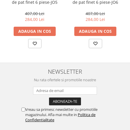
de pat finet 6 piese-JO5
de pat finet 6 piese-JO6
407,00 Lei
407,00 Lei
284,00 Lei
284,00 Lei
ADAUGA IN COS
ADAUGA IN COS
NEWSLETTER
Nu rata ofertele si promotiile noastre
Vreau sa primesc newsletter cu promotiile
magazinului. Afla mai multe in
Politica de
Confidentialitate