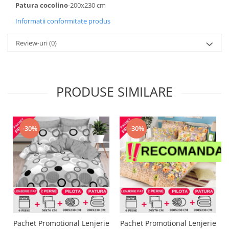
Patura cocolino
-200x230 cm
Informatii conformitate produs
Review-uri
(0)
PRODUSE SIMILARE
-30%
-30%
Pachet Promotional Lenjerie
Pachet Promotional Lenjerie