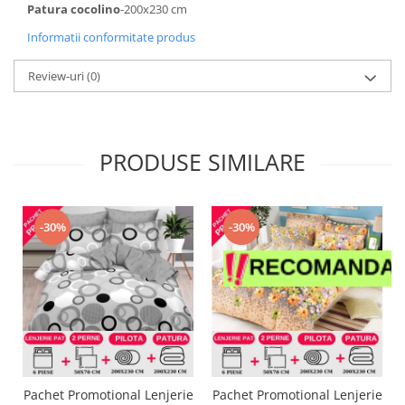
Patura cocolino
-200x230 cm
Informatii conformitate produs
Review-uri
(0)
PRODUSE SIMILARE
-30%
-30%
Pachet Promotional Lenjerie
Pachet Promotional Lenjerie