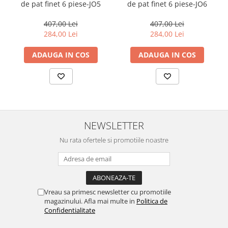
de pat finet 6 piese-JO5
de pat finet 6 piese-JO6
407,00 Lei
407,00 Lei
284,00 Lei
284,00 Lei
ADAUGA IN COS
ADAUGA IN COS
NEWSLETTER
Nu rata ofertele si promotiile noastre
Vreau sa primesc newsletter cu promotiile
magazinului. Afla mai multe in
Politica de
Confidentialitate