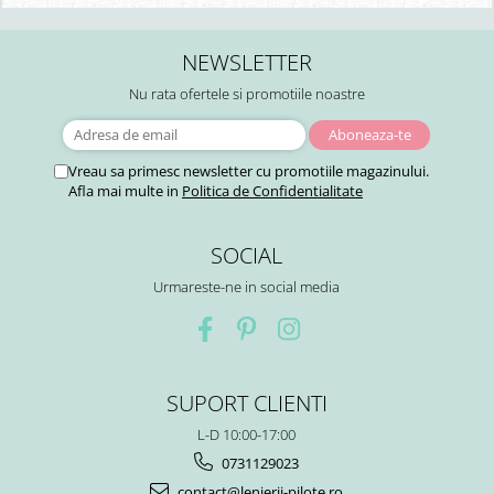
NEWSLETTER
Nu rata ofertele si promotiile noastre
Vreau sa primesc newsletter cu promotiile magazinului.
Afla mai multe in
Politica de Confidentialitate
SOCIAL
Urmareste-ne in social media
SUPORT CLIENTI
L-D 10:00-17:00
0731129023
contact@lenjerii-pilote.ro