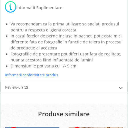
Informatii Suplimentare
Va recomandam ca la prima utilizare sa spalati produsul
pentru a respecta o igiena corecta
In cazul fetelor de perne incluse in pachet, pot exista mici
diferente fata de fotografie in functie de taiera in procesul
de productie al acestora
Fotografiile de prezentare pot diferi usor fata de realitate,
nuanta acestora fiind influentata de lumini
Dimensiunile pot varia cu +/- 5 cm
Informatii conformitate produs
Review-uri
(2)
Produse similare