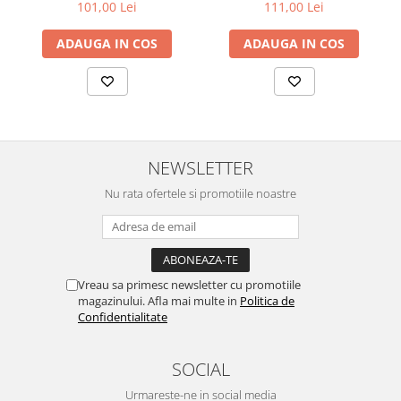
101,00 Lei
111,00 Lei
ADAUGA IN COS
ADAUGA IN COS
NEWSLETTER
Nu rata ofertele si promotiile noastre
Vreau sa primesc newsletter cu promotiile
magazinului. Afla mai multe in
Politica de
Confidentialitate
SOCIAL
Urmareste-ne in social media