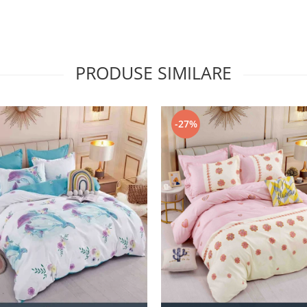
PRODUSE SIMILARE
-27%