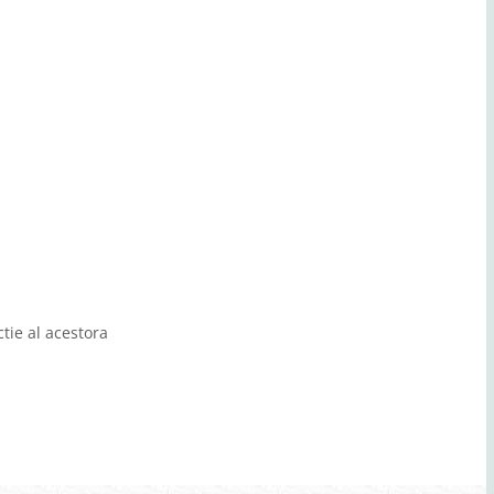
ctie al acestora