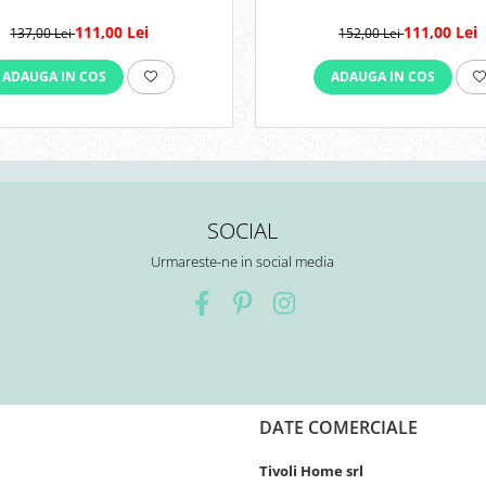
111,00 Lei
111,00 Lei
137,00 Lei
152,00 Lei
ADAUGA IN COS
ADAUGA IN COS
SOCIAL
Urmareste-ne in social media
DATE COMERCIALE
Tivoli Home srl