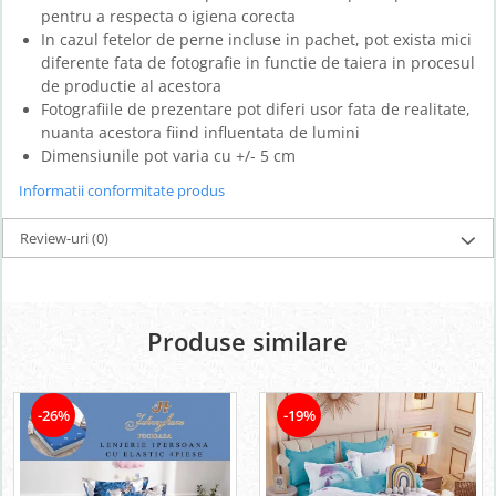
pentru a respecta o igiena corecta
In cazul fetelor de perne incluse in pachet, pot exista mici
diferente fata de fotografie in functie de taiera in procesul
de productie al acestora
Fotografiile de prezentare pot diferi usor fata de realitate,
nuanta acestora fiind influentata de lumini
Dimensiunile pot varia cu +/- 5 cm
Informatii conformitate produs
Review-uri
(0)
Produse similare
-26%
-19%