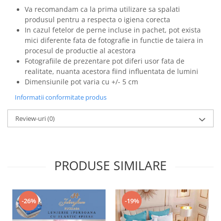
Va recomandam ca la prima utilizare sa spalati
produsul pentru a respecta o igiena corecta
In cazul fetelor de perne incluse in pachet, pot exista
mici diferente fata de fotografie in functie de taiera in
procesul de productie al acestora
Fotografiile de prezentare pot diferi usor fata de
realitate, nuanta acestora fiind influentata de lumini
Dimensiunile pot varia cu +/- 5 cm
Informatii conformitate produs
Review-uri
(0)
PRODUSE SIMILARE
-26%
-19%