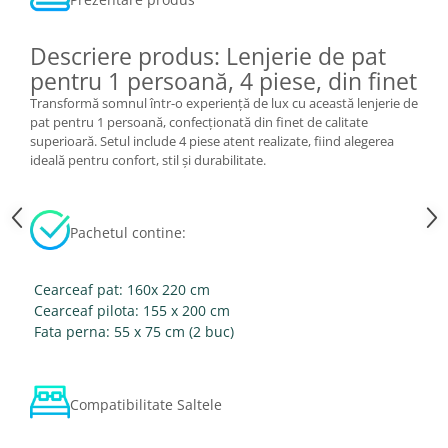
Descriere produs: Lenjerie de pat
pentru 1 persoană, 4 piese, din finet
Transformă somnul într-o experiență de lux cu această lenjerie de
pat pentru 1 persoană, confecționată din finet de calitate
superioară. Setul include 4 piese atent realizate, fiind alegerea
ideală pentru confort, stil și durabilitate.
Pachetul contine:
Cearceaf pat: 160x 220 cm
Cearceaf pilota: 155 x 200 cm
Fata perna: 55 x 75 cm (2 buc)
Compatibilitate Saltele