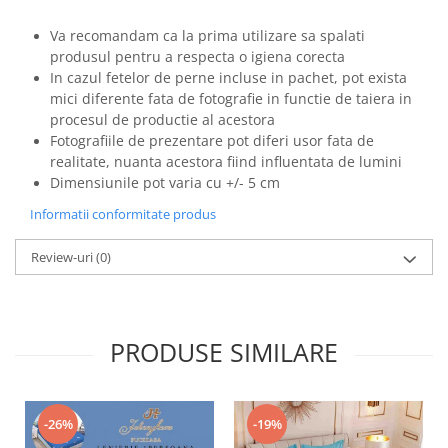
Va recomandam ca la prima utilizare sa spalati
produsul pentru a respecta o igiena corecta
In cazul fetelor de perne incluse in pachet, pot exista
mici diferente fata de fotografie in functie de taiera in
procesul de productie al acestora
Fotografiile de prezentare pot diferi usor fata de
realitate, nuanta acestora fiind influentata de lumini
Dimensiunile pot varia cu +/- 5 cm
Informatii conformitate produs
Review-uri
(0)
PRODUSE SIMILARE
-26%
-19%