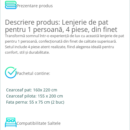
Prezentare produs
Descriere produs: Lenjerie de pat
pentru 1 persoană, 4 piese, din finet
Transformă somnul într-o experiență de lux cu această lenjerie de pat
pentru 1 persoană, confecționată din finet de calitate superioară.
Setul include 4 piese atent realizate, fiind alegerea ideală pentru
confort, stil și durabilitate.
Pachetul contine:
Cearceaf pat: 160x 220 cm
Cearceaf pilota: 155 x 200 cm
Fata perna: 55 x 75 cm (2 buc)
Compatibilitate Saltele