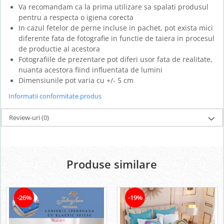
Va recomandam ca la prima utilizare sa spalati produsul
pentru a respecta o igiena corecta
In cazul fetelor de perne incluse in pachet, pot exista mici
diferente fata de fotografie in functie de taiera in procesul
de productie al acestora
Fotografiile de prezentare pot diferi usor fata de realitate,
nuanta acestora fiind influentata de lumini
Dimensiunile pot varia cu +/- 5 cm
Informatii conformitate produs
Review-uri
(0)
Produse similare
-26%
-19%