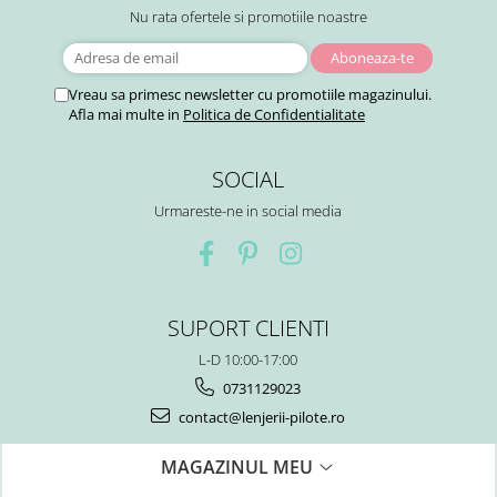
Nu rata ofertele si promotiile noastre
Vreau sa primesc newsletter cu promotiile magazinului.
Afla mai multe in
Politica de Confidentialitate
SOCIAL
Urmareste-ne in social media
SUPORT CLIENTI
L-D 10:00-17:00
0731129023
contact@lenjerii-pilote.ro
MAGAZINUL MEU