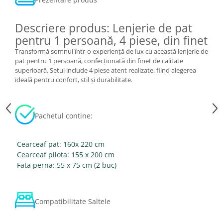
Descriere produs: Lenjerie de pat
pentru 1 persoană, 4 piese, din finet
Transformă somnul într-o experiență de lux cu această lenjerie de
pat pentru 1 persoană, confecționată din finet de calitate
superioară. Setul include 4 piese atent realizate, fiind alegerea
ideală pentru confort, stil și durabilitate.
Pachetul contine:
Cearceaf pat: 160x 220 cm
Cearceaf pilota: 155 x 200 cm
Fata perna: 55 x 75 cm (2 buc)
Compatibilitate Saltele