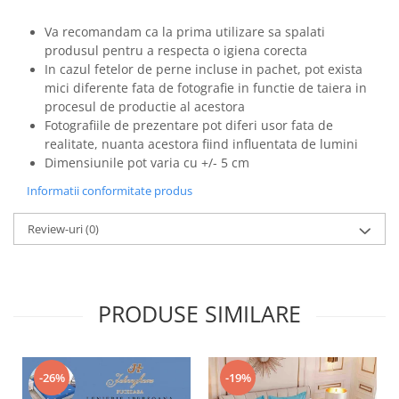
Va recomandam ca la prima utilizare sa spalati
produsul pentru a respecta o igiena corecta
In cazul fetelor de perne incluse in pachet, pot exista
mici diferente fata de fotografie in functie de taiera in
procesul de productie al acestora
Fotografiile de prezentare pot diferi usor fata de
realitate, nuanta acestora fiind influentata de lumini
Dimensiunile pot varia cu +/- 5 cm
Informatii conformitate produs
Review-uri
(0)
PRODUSE SIMILARE
-26%
-19%