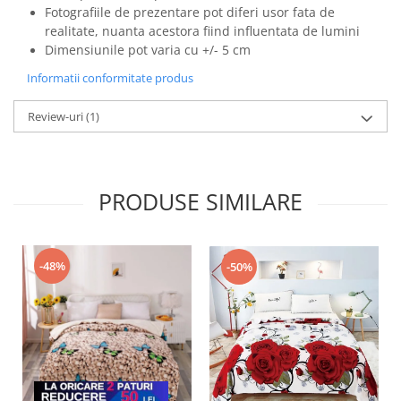
Fotografiile de prezentare pot diferi usor fata de
realitate, nuanta acestora fiind influentata de lumini
Dimensiunile pot varia cu +/- 5 cm
Informatii conformitate produs
Review-uri
(1)
PRODUSE SIMILARE
-48%
-50%