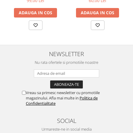
99,00 Lei
60,00 Lei
ADAUGA IN COS
ADAUGA IN COS
NEWSLETTER
Nu rata ofertele si promotiile noastre
Vreau sa primesc newsletter cu promotiile
magazinului. Afla mai multe in
Politica de
Confidentialitate
SOCIAL
Urmareste-ne in social media