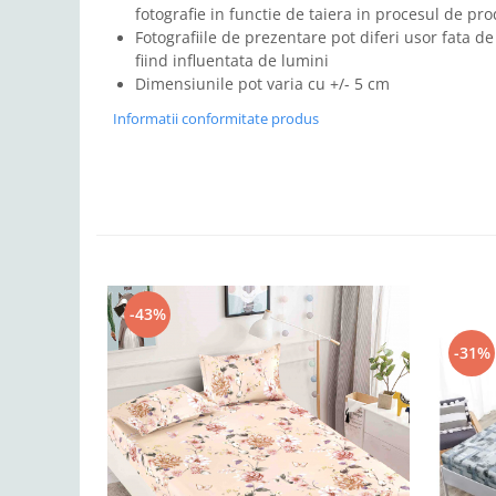
fotografie in functie de taiera in procesul de pro
Fotografiile de prezentare pot diferi usor fata de
fiind influentata de lumini
Dimensiunile pot varia cu +/- 5 cm
Informatii conformitate produs
-43%
-31%