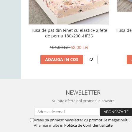
Husa de 
Husa de pat din Finet cu elastic+ 2 fete
de perna 180x200 -HF36
101,00 Lei
58,00 Lei
ADAUGA IN COS
NEWSLETTER
Nu rata ofertele si promotiile noastre
Vreau sa primesc newsletter cu promotiile magazinului.
Afla mai multe in
Politica de Confidentialitate