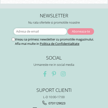
NEWSLETTER
Nu rata ofertele si promotiile noastre
Vreau sa primesc newsletter cu promotiile magazinului.
Afla mai multe in
Politica de Confidentialitate
SOCIAL
Urmareste-ne in social media
SUPORT CLIENTI
L-D 10:00-17:00
0731129023