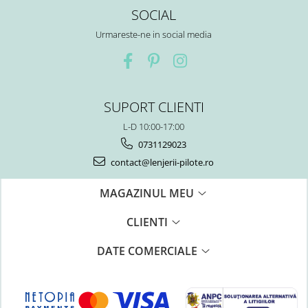
SOCIAL
Urmareste-ne in social media
SUPORT CLIENTI
L-D 10:00-17:00
0731129023
contact@lenjerii-pilote.ro
MAGAZINUL MEU
CLIENTI
DATE COMERCIALE