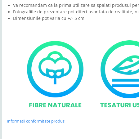
Va recomandam ca la prima utilizare sa spalati produsul pen
Fotografiile de prezentare pot diferi usor fata de realitate, 
Dimensiunile pot varia cu +/- 5 cm
Informatii conformitate produs