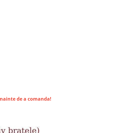
inainte de a comanda!