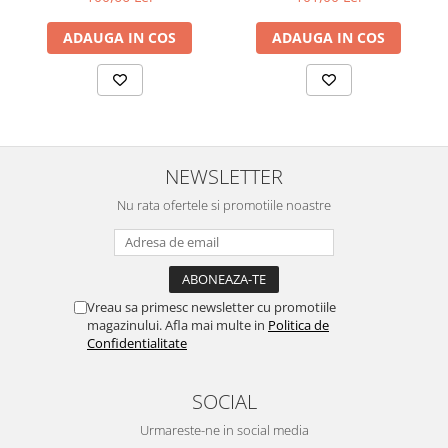
ADAUGA IN COS
ADAUGA IN COS
NEWSLETTER
Nu rata ofertele si promotiile noastre
Vreau sa primesc newsletter cu promotiile
magazinului. Afla mai multe in
Politica de
Confidentialitate
SOCIAL
Urmareste-ne in social media