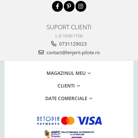
SUPORT CLIENTI
L-D 10:00-17:00
0731129023
contact@lenjerii-pilote.ro
MAGAZINUL MEU
CLIENTI
DATE COMERCIALE