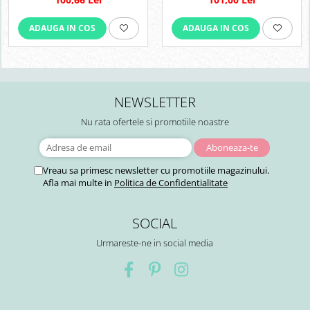
ADAUGA IN COS
ADAUGA IN COS
NEWSLETTER
Nu rata ofertele si promotiile noastre
Vreau sa primesc newsletter cu promotiile magazinului.
Afla mai multe in
Politica de Confidentialitate
SOCIAL
Urmareste-ne in social media