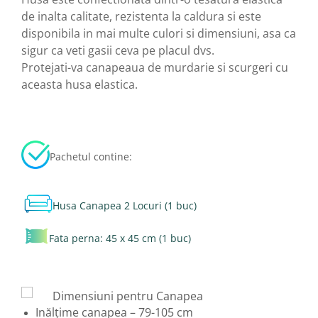
de inalta calitate, rezistenta la caldura si este
disponibila in mai multe culori si dimensiuni, asa ca
sigur ca veti gasii ceva pe placul dvs.
Protejati-va canapeaua de murdarie si scurgeri cu
aceasta husa elastica.
Pachetul contine:
Husa Canapea 2 Locuri (1 buc)
Fata perna: 45 x 45 cm (1 buc)
Dimensiuni pentru Canapea
Inălțime canapea – 79-105 cm