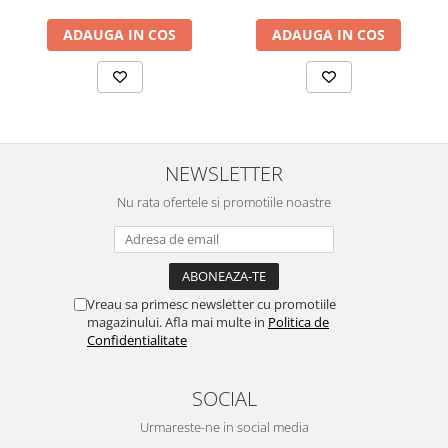
ADAUGA IN COS
ADAUGA IN COS
NEWSLETTER
Nu rata ofertele si promotiile noastre
Vreau sa primesc newsletter cu promotiile
magazinului. Afla mai multe in
Politica de
Confidentialitate
SOCIAL
Urmareste-ne in social media