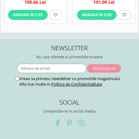
100,66 Lei
101,00 Lei
ADAUGA IN COS
ADAUGA IN COS
NEWSLETTER
Nu rata ofertele si promotiile noastre
Vreau sa primesc newsletter cu promotiile magazinului.
Afla mai multe in
Politica de Confidentialitate
SOCIAL
Urmareste-ne in social media