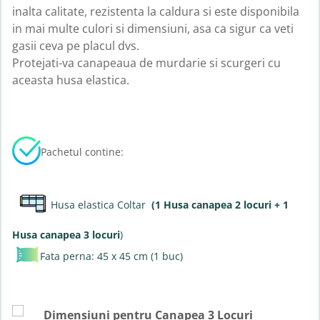
inalta calitate, rezistenta la caldura si este disponibila
in mai multe culori si dimensiuni, asa ca sigur ca veti
gasii ceva pe placul dvs.
Protejati-va canapeaua de murdarie si scurgeri cu
aceasta husa elastica.
Pachetul contine:
Husa elastica Coltar
(1 Husa canapea 2 locuri + 1
Husa canapea 3 locuri
)
Fata perna: 45 x 45 cm (1 buc)
Dimensiuni pentru Canapea 3 Locuri