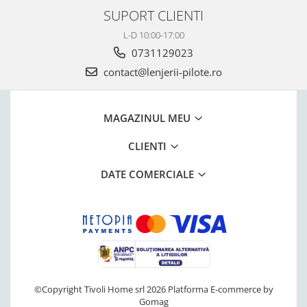
SUPORT CLIENTI
L-D 10:00-17:00
0731129023
contact@lenjerii-pilote.ro
MAGAZINUL MEU
CLIENTI
DATE COMERCIALE
©Copyright Tivoli Home srl 2026
Platforma E-commerce by
Gomag