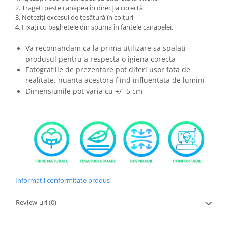
2. Trageți peste canapea în direcția corectă
3. Neteziți excesul de țesătură în colțuri
4. Fixați cu baghetele din spuma în fantele canapelei.
Va recomandam ca la prima utilizare sa spalati
produsul pentru a respecta o igiena corecta
Fotografiile de prezentare pot diferi usor fata de
realitate, nuanta acestora fiind influentata de lumini
Dimensiunile pot varia cu +/- 5 cm
Informatii conformitate produs
Review-uri
(0)