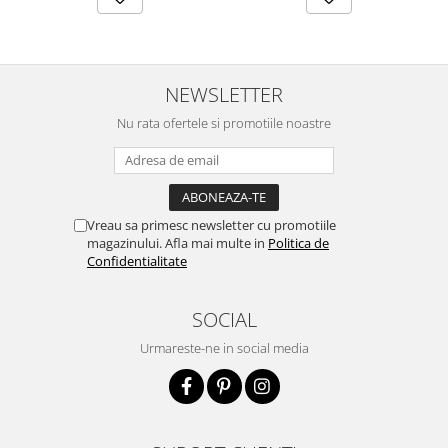
NEWSLETTER
Nu rata ofertele si promotiile noastre
Vreau sa primesc newsletter cu promotiile
magazinului. Afla mai multe in
Politica de
Confidentialitate
SOCIAL
Urmareste-ne in social media