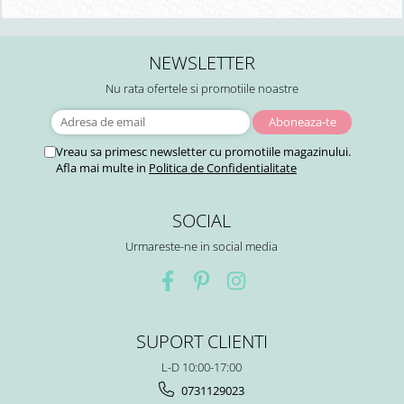
NEWSLETTER
Nu rata ofertele si promotiile noastre
Vreau sa primesc newsletter cu promotiile magazinului.
Afla mai multe in
Politica de Confidentialitate
SOCIAL
Urmareste-ne in social media
SUPORT CLIENTI
L-D 10:00-17:00
0731129023