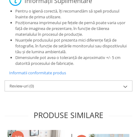
Informații Suplimentare
Pentru o igienă corectă, îți recomandăm să speli produsul
înainte de prima utilizare.
Poziționarea imprimeului pe fețele de pernă poate varia ușor
față de imaginea de prezentare, în funcție de tăierea
materialului în procesul de producție.
Nuanțele produsului pot prezenta mici diferențe față de
fotografie, în funcție de setările monitorului sau dispozitivului
tău și de lumina ambientală.
Dimensiunile pot avea o toleranță de aproximativ +/- 5 cm
datorită procesului de fabricație.
Informatii conformitate produs
Review-uri
(0)
PRODUSE SIMILARE
-34%