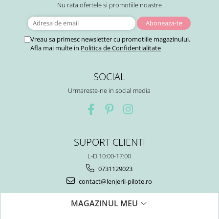
Nu rata ofertele si promotiile noastre
Vreau sa primesc newsletter cu promotiile magazinului.
Afla mai multe in
Politica de Confidentialitate
SOCIAL
Urmareste-ne in social media
SUPORT CLIENTI
L-D 10:00-17:00
0731129023
contact@lenjerii-pilote.ro
MAGAZINUL MEU