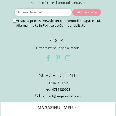
Nu rata ofertele si promotiile noastre
Vreau sa primesc newsletter cu promotiile magazinului.
Afla mai multe in
Politica de Confidentialitate
SOCIAL
Urmareste-ne in social media
SUPORT CLIENTI
L-D 10:00-17:00
0731129023
contact@lenjerii-pilote.ro
MAGAZINUL MEU