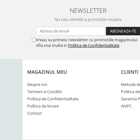
NEWSLETTER
Nu rata ofertele si promotiile noastre
Vreau sa primesc newsletter cu promotiile magazinului.
Afla mai multe in
Politica de Confidentialitate
MAGAZINUL MEU
CLIENTI
Despre noi
Metode de
Termeni si Conditii
Politica d
Politica de Confidentialitate
Garantia 
Politica de livrare
ANPC
Contact