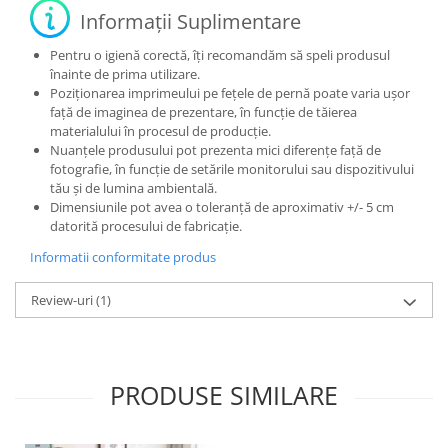
Informații Suplimentare
Pentru o igienă corectă, îți recomandăm să speli produsul
înainte de prima utilizare.
Poziționarea imprimeului pe fețele de pernă poate varia ușor
față de imaginea de prezentare, în funcție de tăierea
materialului în procesul de producție.
Nuanțele produsului pot prezenta mici diferențe față de
fotografie, în funcție de setările monitorului sau dispozitivului
tău și de lumina ambientală.
Dimensiunile pot avea o toleranță de aproximativ +/- 5 cm
datorită procesului de fabricație.
Informatii conformitate produs
Review-uri
(1)
PRODUSE SIMILARE