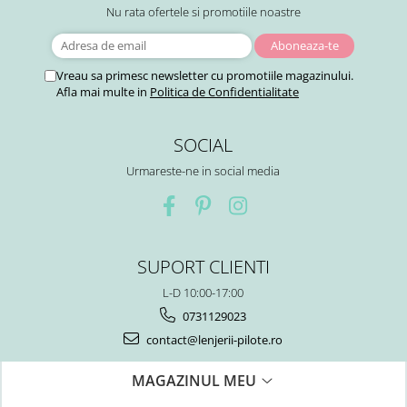
Nu rata ofertele si promotiile noastre
Vreau sa primesc newsletter cu promotiile magazinului.
Afla mai multe in
Politica de Confidentialitate
SOCIAL
Urmareste-ne in social media
SUPORT CLIENTI
L-D 10:00-17:00
0731129023
contact@lenjerii-pilote.ro
MAGAZINUL MEU