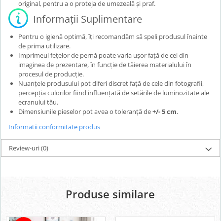
original, pentru a o proteja de umezeală și praf.
Informații Suplimentare
Pentru o igienă optimă, îți recomandăm să speli produsul înainte
de prima utilizare.
Imprimeul fețelor de pernă poate varia ușor față de cel din
imaginea de prezentare, în funcție de tăierea materialului în
procesul de producție.
Nuanțele produsului pot diferi discret față de cele din fotografii,
percepția culorilor fiind influențată de setările de luminozitate ale
ecranului tău.
Dimensiunile pieselor pot avea o toleranță de
+/- 5 cm
.
Informatii conformitate produs
Review-uri
(0)
Produse similare