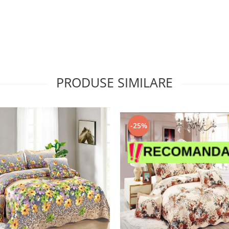
PRODUSE SIMILARE
-25%