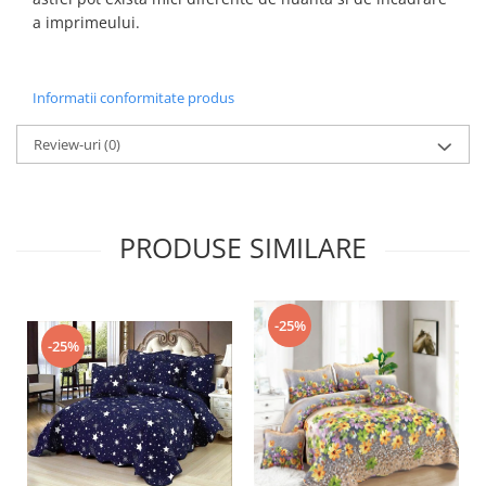
a imprimeului.
Informatii conformitate produs
Review-uri
(0)
PRODUSE SIMILARE
-25%
-25%