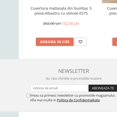
Cuvertura matlasata din bumbac 5
Cuver
piese,Albastru cu stelute-ES75
pies
202,00 Lei
152,00 Lei
ADAUGA IN COS
NEWSLETTER
Nu rata ofertele si promotiile noastre
Vreau sa primesc newsletter cu promotiile magazinului.
Afla mai multe in
Politica de Confidentialitate