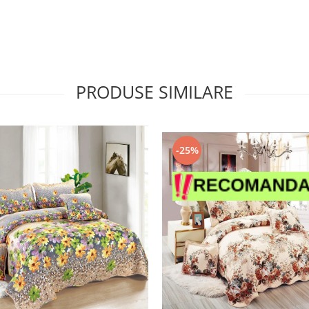
PRODUSE SIMILARE
-25%