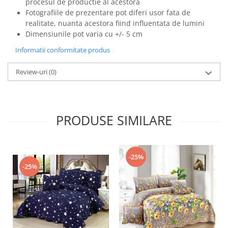
procesul de productie al acestora
Fotografiile de prezentare pot diferi usor fata de
realitate, nuanta acestora fiind influentata de lumini
Dimensiunile pot varia cu +/- 5 cm
Informatii conformitate produs
Review-uri
(0)
PRODUSE SIMILARE
-25%
-25%